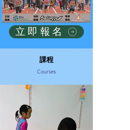
立即報名
課程
​​Courses