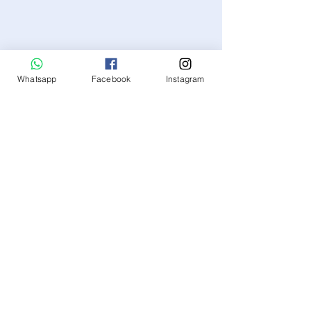
Whatsapp
Facebook
Instagram