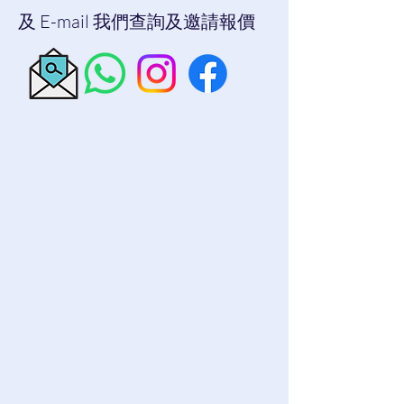
及 E-mail 我們查詢及邀請報價